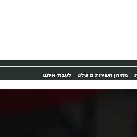
ת
מחירון השירותים שלנו
לעבוד איתנו