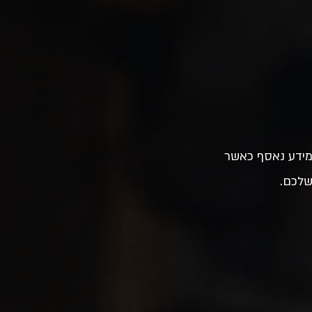
בירה איזה מידע נאסף כאשר
שלכם.