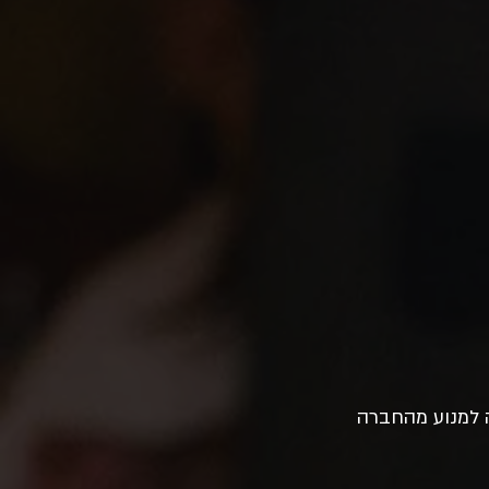
ה למנוע מהחברה