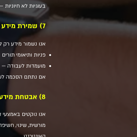
בעוגיות לא חיוניות
7) שמירת מידע
אנו נשמור מידע רק 
פניות ותיאומי תורים 
מועמדות לעבודה — לתקופה ס
אם נתתם הסכמה לשמ
8) אבטחת מידע
אנו נוקטים באמצעי א
מורשית, שינוי, חשי
האינטרנט.