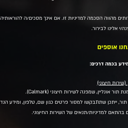
ים מהווה הסכמה למדיניות זו. אם אינך מסכים/ה להוראותיה, 
/י אלינו לבירור.
ידע בכמה דרכים:
(שירות חיצוני)
ר אונליין, שמפנה לשירות חיצוני (Calmark).
ר, ייתכן שתתבקשו למסור פרטים כגון שם, טלפון, ומידע הנד
 בהתאם למדיניות/תנאים של השירות החיצוני.