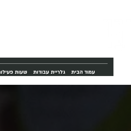
עמוד הבית
גלריית עבודות
שעות פעילו